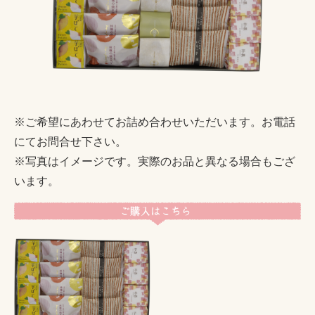
※ご希望にあわせてお詰め合わせいただいます。お電話
にてお問合せ下さい。
※写真はイメージです。実際のお品と異なる場合もござ
います。