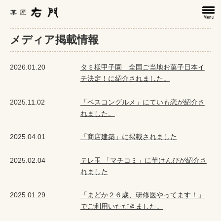
メディア掲載情報
2026.01.20
タミ様甲子園 全国ご当地お菓子日本イ
チ決定！に紹介されました。
2025.11.02
「ベスコングルメ」にていも恋が紹介さ
れました。
2025.04.01
「商店建築」に掲載されました
2025.02.04
テレ玉 「マチコミ」に芋けんぴが紹介さ
れました
2025.01.29
「まどか２６歳、研修医やってます！」
でご利用いただきました。