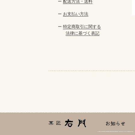
配送方法・送料
ー
お支払い方法
ー
特定商取引に関する
ー
法律に基づく表記