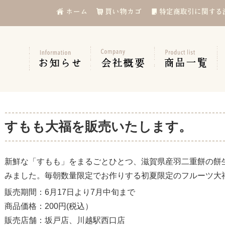
すもも大福を販売いたします。
新鮮な「すもも」をまるごとひとつ、滋賀県産羽二重餅の餅
みました。毎朝数量限定でお作りする初夏限定のフルーツ大
販売期間：6月17日より7月中旬まで
商品価格：200円(税込）
販売店舗：坂戸店、川越駅西口店