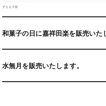
すもも大福
和菓子の日に嘉祥田楽を販売いた
水無月を販売いたします。