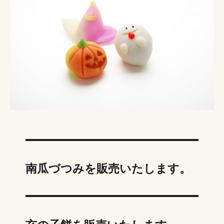
南瓜づつみを販売いたします。