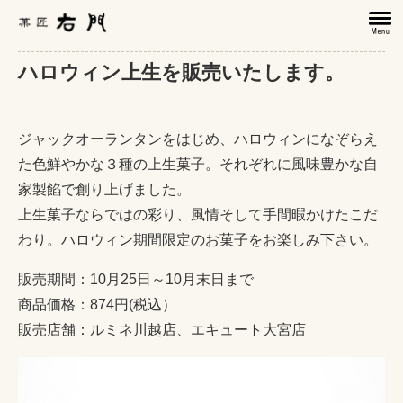
ハロウィン上生を販売いたします。
ジャックオーランタンをはじめ、ハロウィンになぞらえ
た色鮮やかな３種の上生菓子。それぞれに風味豊かな自
家製餡で創り上げました。
上生菓子ならではの彩り、風情そして手間暇かけたこだ
わり。ハロウィン期間限定のお菓子をお楽しみ下さい。
販売期間：10月25日～10月末日まで
商品価格：874円(税込）
販売店舗：ルミネ川越店、エキュート大宮店