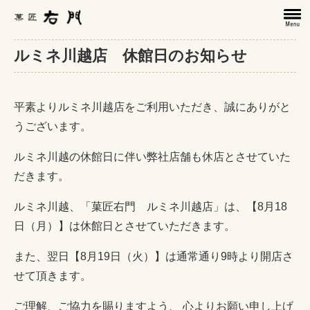
ルミネ川越店 休館日のお知らせ
平素よりルミネ川越店をご利用いただき、誠にありがと
うございます。
ルミネ川越の休館日に伴い弊社店舗も休店とさせていた
だきます。
ルミネ川越、「菓匠右門 ルミネ川越店」は、【8月18
日（月）】は休館日とさせていただきます。
また、翌日【8月19日（火）】は通常通り9時より開店さ
せて頂きます。
ご理解、ご協力を賜りますよう、 心よりお願い申し上げ