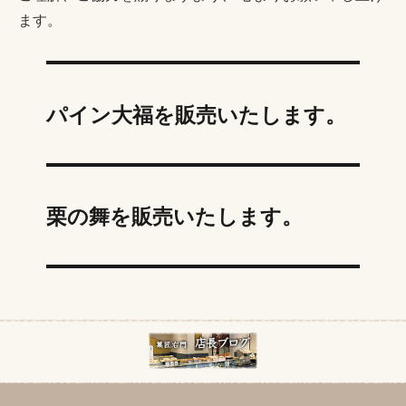
ます。
パイン大福を販売いたします。
栗の舞を販売いたします。