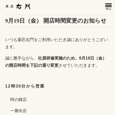
9月19日（金） 開店時間変更のお知らせ
いつも菓匠右門をご利用いただき誠にありがとうござい
ます。
誠に勝手ながら、
社員研修実施のため、9月19日（金）
の開店時間を下記の通り変更
させていただきます。
12時30分から営業
時の鐘店
一番街店