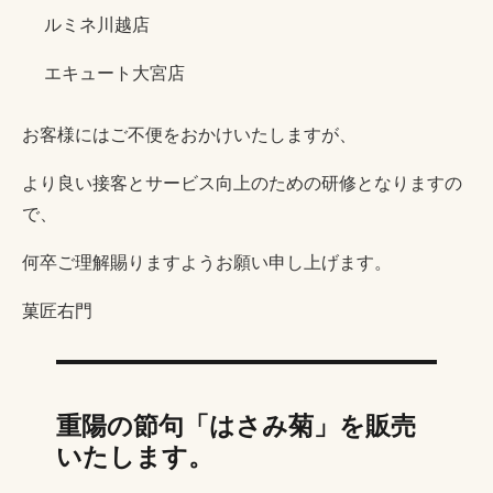
ルミネ川越店
エキュート大宮店
お客様にはご不便をおかけいたしますが、
より良い接客とサービス向上のための研修となりますの
で、
何卒ご理解賜りますようお願い申し上げます。
菓匠右門
重陽の節句「はさみ菊」を販売
いたします。